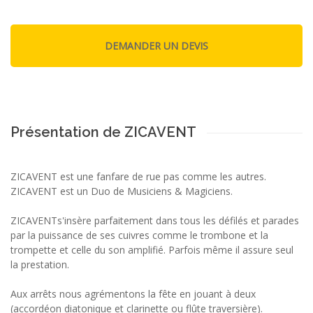
Présentation de ZICAVENT
ZICAVENT est une fanfare de rue pas comme les autres.
ZICAVENT est un Duo de Musiciens & Magiciens.
ZICAVENTs'insère parfaitement dans tous les défilés et parades
par la puissance de ses cuivres comme le trombone et la
trompette et celle du son amplifié. Parfois même il assure seul
la prestation.
Aux arrêts nous agrémentons la fête en jouant à deux
(accordéon diatonique et clarinette ou flûte traversière).