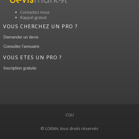
Contactez nous
Rappel gratuit
VOUS CHERCHEZ UN PRO ?
VOUS ETES UN PRO ?
CGU
© LOEMA, tous droits réservés