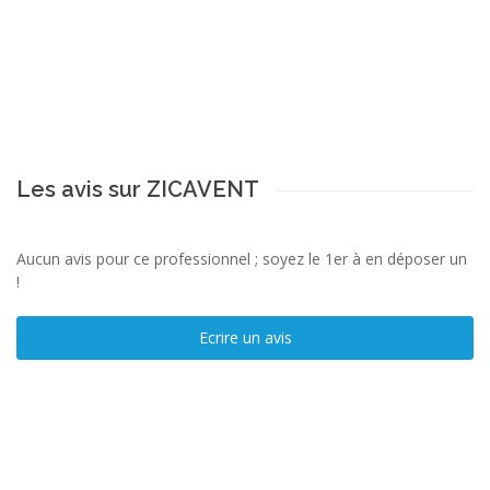
Les avis sur ZICAVENT
Aucun avis pour ce professionnel ; soyez le 1er à en déposer un
!
Ecrire un avis