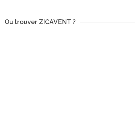
Ou trouver ZICAVENT ?