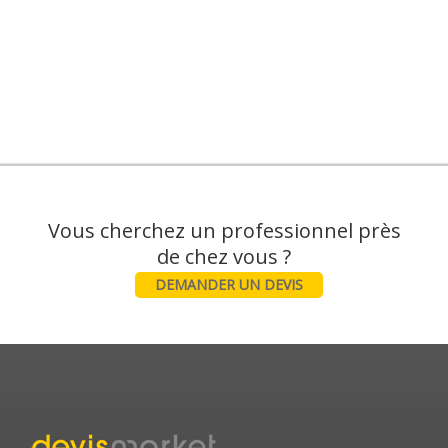
Vous cherchez un professionnel près
DEMANDER UN DEVIS