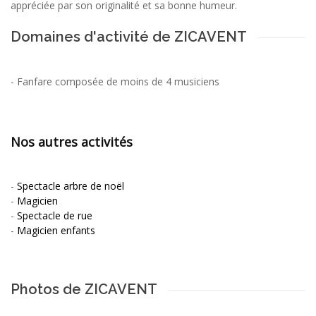
appréciée par son originalité et sa bonne humeur.
Domaines d'activité de ZICAVENT
-
Fanfare composée de moins de 4 musiciens
Nos autres activités
-
Spectacle arbre de noël
-
Magicien
-
Spectacle de rue
-
Magicien enfants
Photos de ZICAVENT