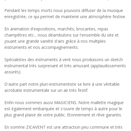
Pendant les temps morts nous pouvons diffuser de la musique
enregistrée, ce qui permet de maintenir une atmosphère festive.
En animation d'expositions, marchés, brocantes, repas
champêtres etc... nous déambulons sur l'ensemble du site et
jouant une grande variété d'airs grâce à nos multiples
instruments et nos accompagnements.
Spécialistes des instruments à vent nous produisons un sketch
instrumental très surprenant et très amusant (applaudissements
assurés).
D'autre part notre pluri-instrumentiste se livre à une véritable
acrobatie instrumentale sur un air très festif.
Enfin nous sommes aussi MAGICIENS. Notre mallette magique
est également embarquée et s'ouvre de temps à autre pour le
plus grand plaisir de votre public. Etonnement et rêve garantis.
En somme ZICAVENT est une attraction peu commune et très