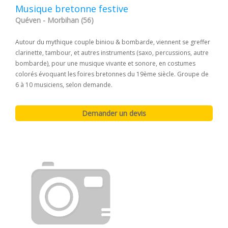
Musique bretonne festive
Quéven - Morbihan (56)
Autour du mythique couple biniou & bombarde, viennent se greffer
clarinette, tambour, et autres instruments (saxo, percussions, autre
bombarde), pour une musique vivante et sonore, en costumes
colorés évoquant les foires bretonnes du 19ème siècle. Groupe de
6 à 10 musiciens, selon demande.