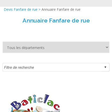
Devis Fanfare de rue
>
Annuaire Fanfare de rue
Annuaire Fanfare de rue