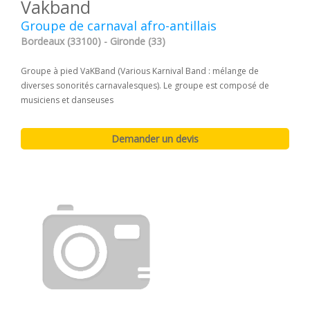
Vakband
Groupe de carnaval afro-antillais
Bordeaux (33100) - Gironde (33)
Groupe à pied VaKBand (Various Karnival Band : mélange de
diverses sonorités carnavalesques). Le groupe est composé de
musiciens et danseuses