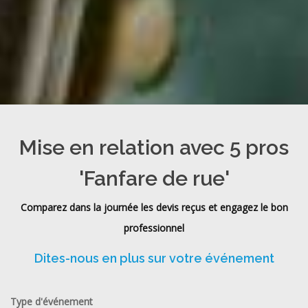
Mise en relation avec 5 pros
'Fanfare de rue'
Comparez dans la journée les devis reçus et engagez le bon
professionnel
Dites-nous en plus sur votre événement
Type d'événement