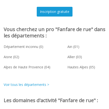
Vous cherchez un pro "Fanfare de rue" dans
les départements :
Département inconnu (0)
Ain (01)
Aisne (02)
Allier (03)
Alpes de Haute Provence (04)
Hautes Alpes (05)
Voir tous les départements >
Les domaines d'activité "Fanfare de rue" :