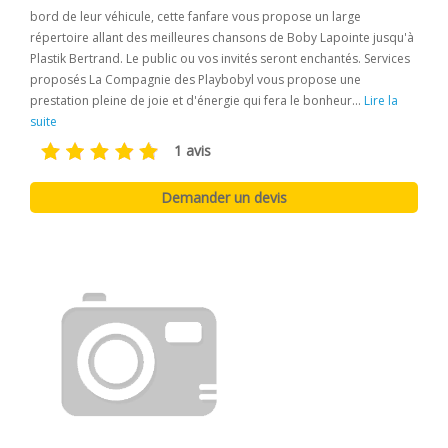
bord de leur véhicule, cette fanfare vous propose un large
répertoire allant des meilleures chansons de Boby Lapointe jusqu'à
Plastik Bertrand. Le public ou vos invités seront enchantés. Services
proposés La Compagnie des Playbobyl vous propose une
prestation pleine de joie et d'énergie qui fera le bonheur...
Lire la
suite
1 avis