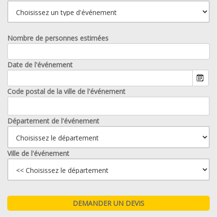
Nombre de personnes estimées
Date de l'événement
Code postal de la ville de l'événement
Département de l'événement
Ville de l'événement