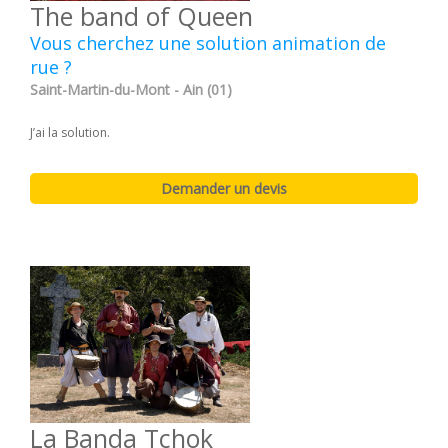
The band of Queen
Vous cherchez une solution animation de
rue ?
Saint-Martin-du-Mont - Ain (01)
J’ai la solution.
La Banda Tchok