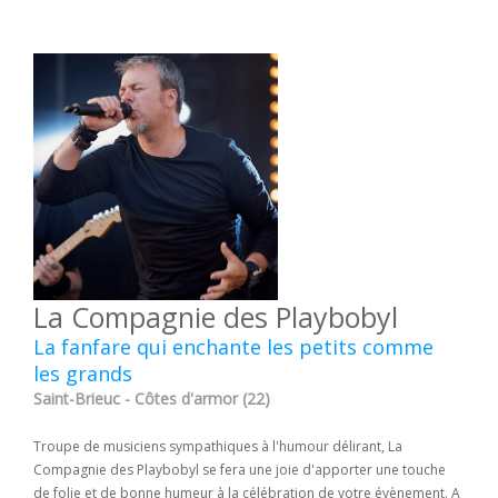
La Compagnie des Playbobyl
La fanfare qui enchante les petits comme
les grands
Saint-Brieuc - Côtes d'armor (22)
Troupe de musiciens sympathiques à l'humour délirant, La
Compagnie des Playbobyl se fera une joie d'apporter une touche
de folie et de bonne humeur à la célébration de votre évènement. A