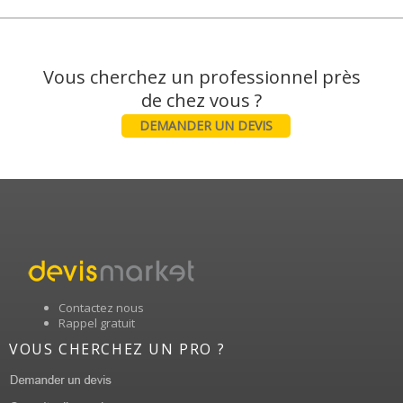
Vous cherchez un professionnel près
DEMANDER UN DEVIS
Contactez nous
Rappel gratuit
VOUS CHERCHEZ UN PRO ?