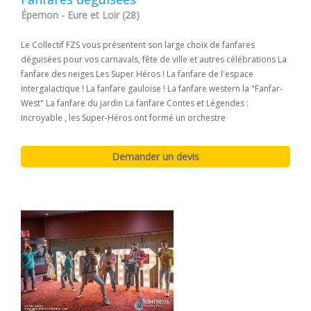
Épernon - Eure et Loir (28)
Le Collectif FZS vous présentent son large choix de fanfares
déguisées pour vos carnavals, fête de ville et autres célébrations La
fanfare des neiges Les Super Héros ! La fanfare de l'espace
intergalactique ! La fanfare gauloise ! La fanfare western la "Fanfar-
West" La fanfare du jardin La fanfare Contes et Légendes :
Incroyable , les Super-Héros ont formé un orchestre