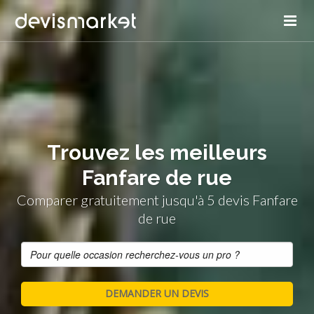
Trouvez les meilleurs
Fanfare de rue
Comparer gratuitement jusqu'à 5 devis Fanfare
de rue