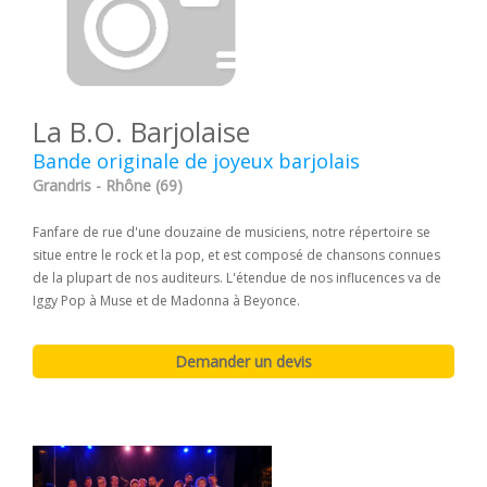
La B.O. Barjolaise
Bande originale de joyeux barjolais
Grandris - Rhône (69)
Fanfare de rue d'une douzaine de musiciens, notre répertoire se
situe entre le rock et la pop, et est composé de chansons connues
de la plupart de nos auditeurs. L'étendue de nos influcences va de
Iggy Pop à Muse et de Madonna à Beyonce.