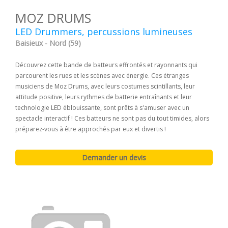
MOZ DRUMS
LED Drummers, percussions lumineuses
Baisieux - Nord (59)
Découvrez cette bande de batteurs effrontés et rayonnants qui
parcourent les rues et les scènes avec énergie. Ces étranges
musiciens de Moz Drums, avec leurs costumes scintillants, leur
attitude positive, leurs rythmes de batterie entraînants et leur
technologie LED éblouissante, sont prêts à s'amuser avec un
spectacle interactif ! Ces batteurs ne sont pas du tout timides, alors
préparez-vous à être approchés par eux et divertis !