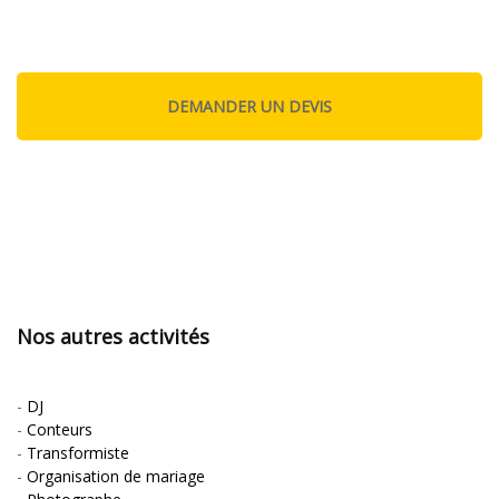
Nos autres activités
-
DJ
-
Conteurs
-
Transformiste
-
Organisation de mariage