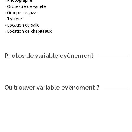
-
Photographe
-
Orchestre de variété
-
Groupe de jazz
-
Traiteur
-
Location de salle
-
Location de chapiteaux
Photos de variable evènement
Ou trouver variable evènement ?