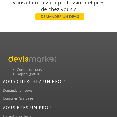
Vous cherchez un professionnel près
DEMANDER UN DEVIS
Contactez nous
Rappel gratuit
VOUS CHERCHEZ UN PRO ?
VOUS ETES UN PRO ?