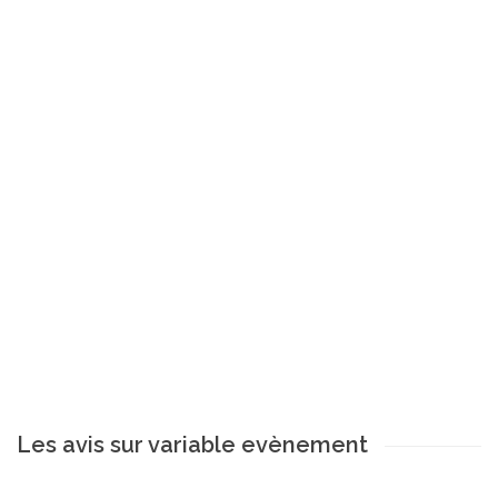
Les avis sur variable evènement