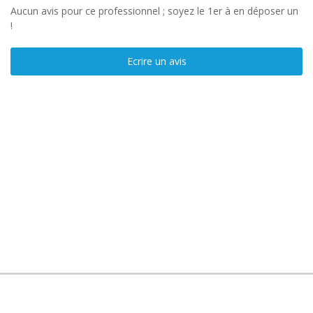
Aucun avis pour ce professionnel ; soyez le 1er à en déposer un
!
Ecrire un avis