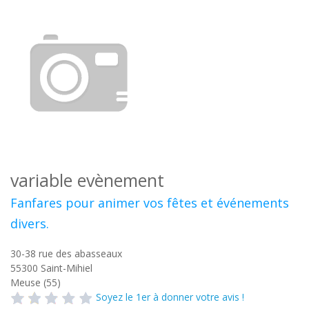
variable evènement
Fanfares pour animer vos fêtes et événements
divers.
30-38 rue des abasseaux
55300
Saint-Mihiel
Meuse (55)
Soyez le 1er à donner votre avis !