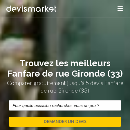
Trouvez les meilleurs
Fanfare de rue Gironde (33)
Comparer gratuitement jusqu'à 5 devis Fanfare
de rue Gironde (33)