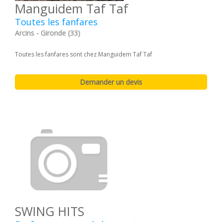
Manguidem Taf Taf
Toutes les fanfares
Arcins - Gironde (33)
Toutes les fanfares sont chez Manguidem Taf Taf
SWING HITS