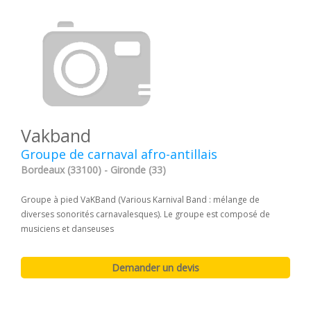
Vakband
Groupe de carnaval afro-antillais
Bordeaux (33100) - Gironde (33)
Groupe à pied VaKBand (Various Karnival Band : mélange de
diverses sonorités carnavalesques). Le groupe est composé de
musiciens et danseuses