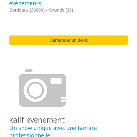
évènements
Bordeaux (33000) - Gironde (33)
kalif evènement
Un show unique avec une fanfare
professionnelle.