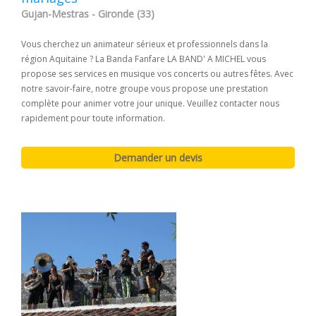
Gujan-Mestras - Gironde (33)
Vous cherchez un animateur sérieux et professionnels dans la
région Aquitaine ? La Banda Fanfare LA BAND' A MICHEL vous
propose ses services en musique vos concerts ou autres fêtes. Avec
notre savoir-faire, notre groupe vous propose une prestation
complète pour animer votre jour unique. Veuillez contacter nous
rapidement pour toute information.