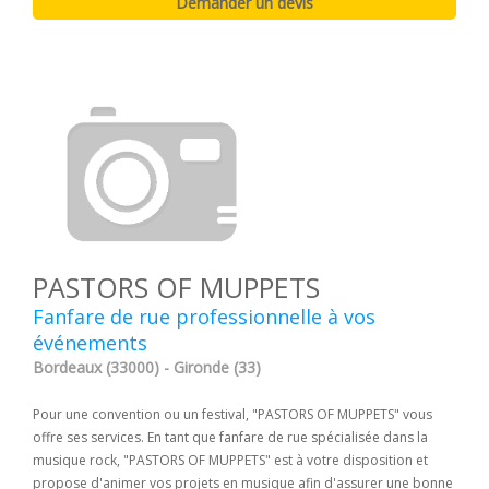
PASTORS OF MUPPETS
Fanfare de rue professionnelle à vos
événements
Bordeaux (33000) - Gironde (33)
Pour une convention ou un festival, "PASTORS OF MUPPETS" vous
offre ses services. En tant que fanfare de rue spécialisée dans la
musique rock, "PASTORS OF MUPPETS" est à votre disposition et
propose d'animer vos projets en musique afin d'assurer une bonne