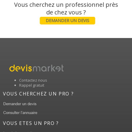
Vous cherchez un professionnel près
DEMANDER UN DEVIS
Contactez nous
Rappel gratuit
VOUS CHERCHEZ UN PRO ?
VOUS ETES UN PRO ?