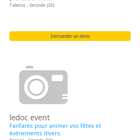
Talence - Gironde (33)
ledoc event
Fanfares pour animer vos fêtes et
événements divers.