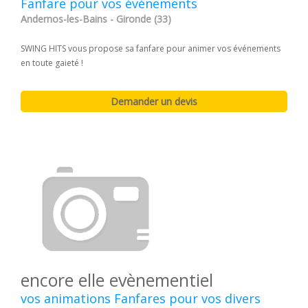
Fanfare pour vos événements
Andernos-les-Bains - Gironde (33)
SWING HITS vous propose sa fanfare pour animer vos événements
en toute gaieté !
encore elle evènementiel
vos animations Fanfares pour vos divers