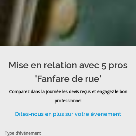
Mise en relation avec 5 pros
'Fanfare de rue'
Comparez dans la journée les devis reçus et engagez le bon
professionnel
Dites-nous en plus sur votre événement
Type d'événement