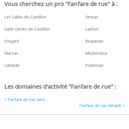
Vous cherchez un pro "Fanfare de rue" à :
Les Salles-de-Castillon
Vensac
Saint-Genès-de-Castillon
Lanton
Peujard
Beautiran
Marsas
Mesterrieux
Labarde
Podensac
Les domaines d'activité "Fanfare de rue" :
< Fanfare de rue Gers
Fanfare de rue Hérault >