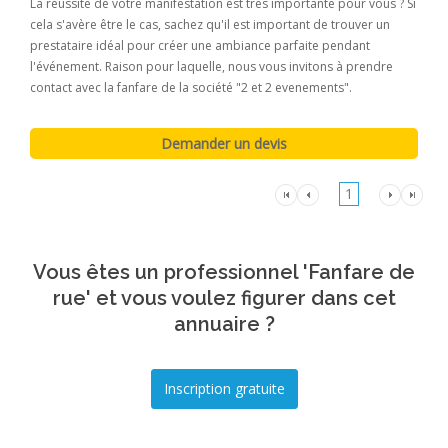
La réussite de votre manifestation est très importante pour vous ? Si
cela s'avère être le cas, sachez qu'il est important de trouver un
prestataire idéal pour créer une ambiance parfaite pendant
l'événement. Raison pour laquelle, nous vous invitons à prendre
contact avec la fanfare de la société "2 et 2 evenements".
1
Vous êtes un professionnel 'Fanfare de
rue' et vous voulez figurer dans cet
annuaire ?