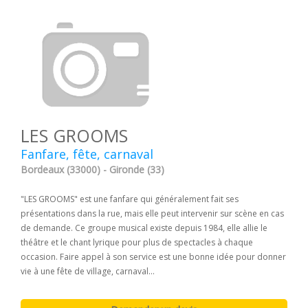
LES GROOMS
Fanfare, fête, carnaval
Bordeaux (33000) - Gironde (33)
"LES GROOMS" est une fanfare qui généralement fait ses
présentations dans la rue, mais elle peut intervenir sur scène en cas
de demande. Ce groupe musical existe depuis 1984, elle allie le
théâtre et le chant lyrique pour plus de spectacles à chaque
occasion. Faire appel à son service est une bonne idée pour donner
vie à une fête de village, carnaval...