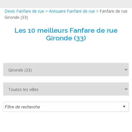
Devis Fanfare de rue
>
Annuaire Fanfare de rue
>
Fanfare de rue
Gironde (33)
Les 10 meilleurs Fanfare de rue
Gironde (33)