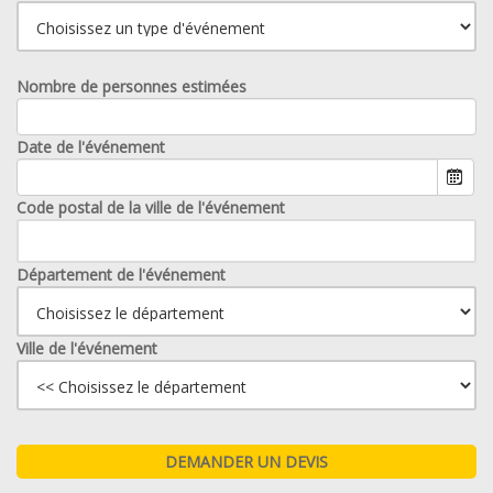
Nombre de personnes estimées
Date de l'événement
Code postal de la ville de l'événement
Département de l'événement
Ville de l'événement