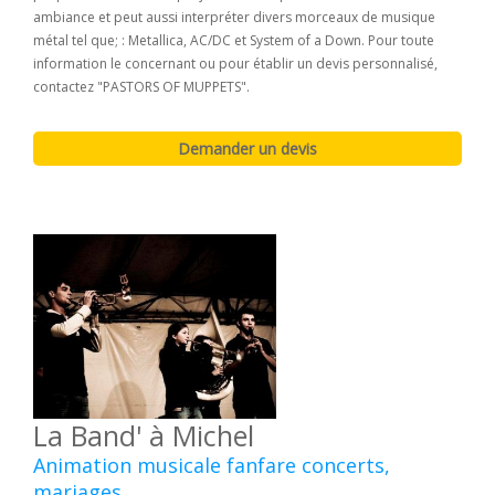
ambiance et peut aussi interpréter divers morceaux de musique
métal tel que; : Metallica, AC/DC et System of a Down. Pour toute
information le concernant ou pour établir un devis personnalisé,
contactez "PASTORS OF MUPPETS".
La Band' à Michel
Animation musicale fanfare concerts,
mariages