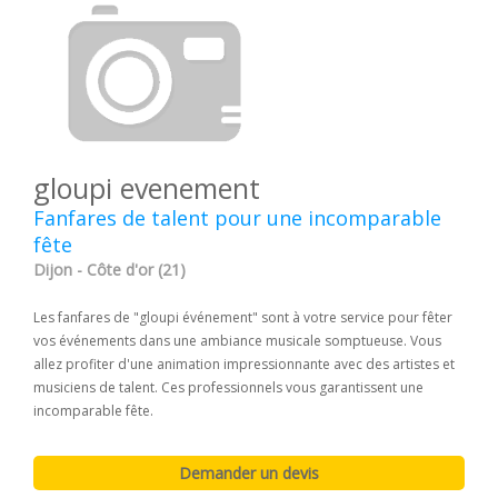
gloupi evenement
Fanfares de talent pour une incomparable
fête
Dijon - Côte d'or (21)
Les fanfares de "gloupi événement" sont à votre service pour fêter
vos événements dans une ambiance musicale somptueuse. Vous
allez profiter d'une animation impressionnante avec des artistes et
musiciens de talent. Ces professionnels vous garantissent une
incomparable fête.