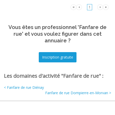
1
Vous êtes un professionnel 'Fanfare de
rue' et vous voulez figurer dans cet
annuaire ?
Les domaines d'activité "Fanfare de rue" :
< Fanfare de rue Diénay
Fanfare de rue Dompierre-en-Morvan >