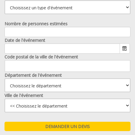
Nombre de personnes estimées
Date de l'événement
Code postal de la ville de l'événement
Département de l'événement
Ville de l'événement