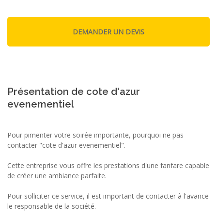
Présentation de cote d'azur
evenementiel
Pour pimenter votre soirée importante, pourquoi ne pas
contacter "cote d'azur evenementiel".
Cette entreprise vous offre les prestations d'une fanfare capable
de créer une ambiance parfaite.
Pour solliciter ce service, il est important de contacter à l'avance
le responsable de la société.