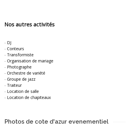
Nos autres activités
-
DJ
-
Conteurs
-
Transformiste
-
Organisation de mariage
-
Photographe
-
Orchestre de variété
-
Groupe de jazz
-
Traiteur
-
Location de salle
-
Location de chapiteaux
Photos de cote d'azur evenementiel