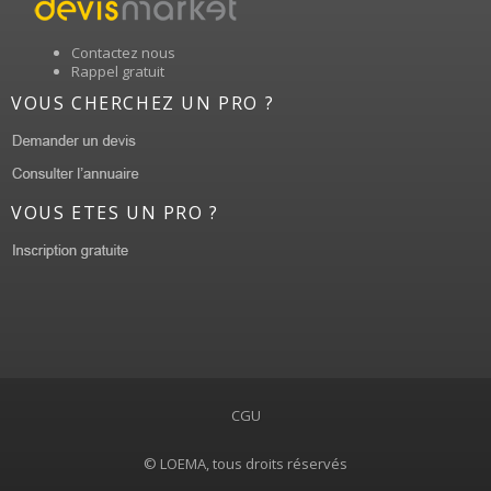
Contactez nous
Rappel gratuit
VOUS CHERCHEZ UN PRO ?
VOUS ETES UN PRO ?
CGU
© LOEMA, tous droits réservés