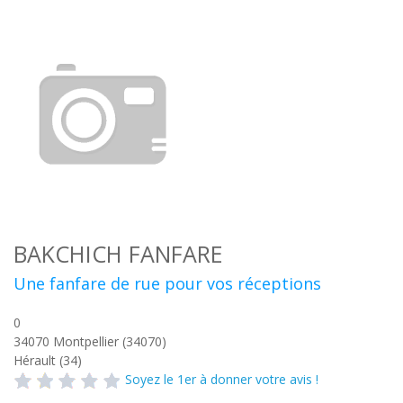
BAKCHICH FANFARE
Une fanfare de rue pour vos réceptions
0
34070
Montpellier (34070)
Hérault (34)
Soyez le 1er à donner votre avis !