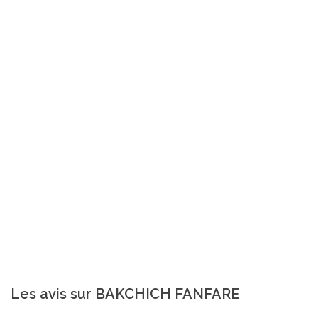
Les avis sur BAKCHICH FANFARE