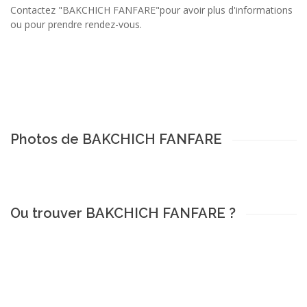
Contactez "BAKCHICH FANFARE"pour avoir plus d'informations
ou pour prendre rendez-vous.
Photos de BAKCHICH FANFARE
Ou trouver BAKCHICH FANFARE ?