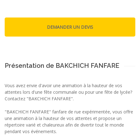
Présentation de BAKCHICH FANFARE
Vous avez envie d'avoir une animation à la hauteur de vos
attentes lors d'une fête communale ou pour une fête de lycée?
Contactez "BAKCHICH FANFARE".
"BAKCHICH FANFARE" fanfare de rue expérimentée, vous offre
une animation à la hauteur de vos attentes et propose un
répertoire varié et chaleureux afin de divertir tout le monde
pendant vos événements.