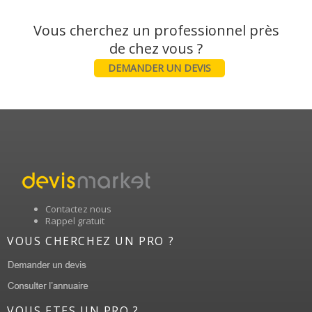
Vous cherchez un professionnel près
DEMANDER UN DEVIS
Contactez nous
Rappel gratuit
VOUS CHERCHEZ UN PRO ?
VOUS ETES UN PRO ?