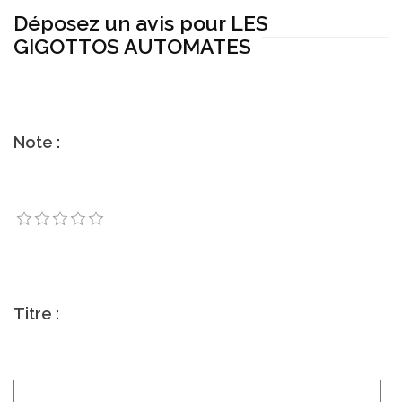
Déposez un avis pour LES
GIGOTTOS AUTOMATES
Note :
Titre :