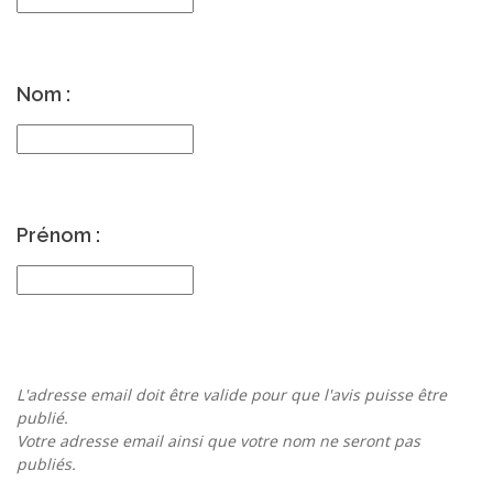
Nom :
Prénom :
L'adresse email doit être valide pour que l'avis puisse être
publié.
Votre adresse email ainsi que votre nom ne seront pas
publiés.