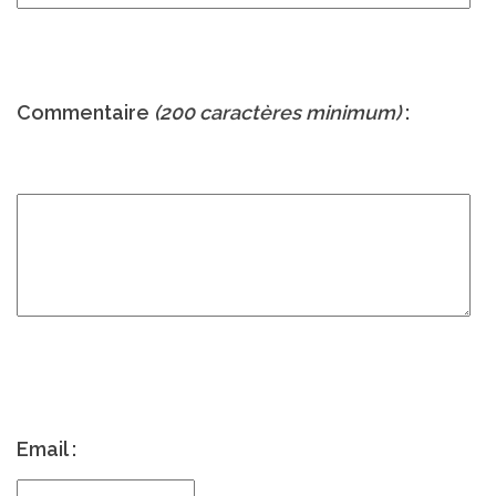
Commentaire
(200 caractères minimum)
:
Email :