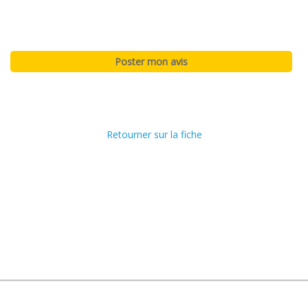
Retourner sur la fiche