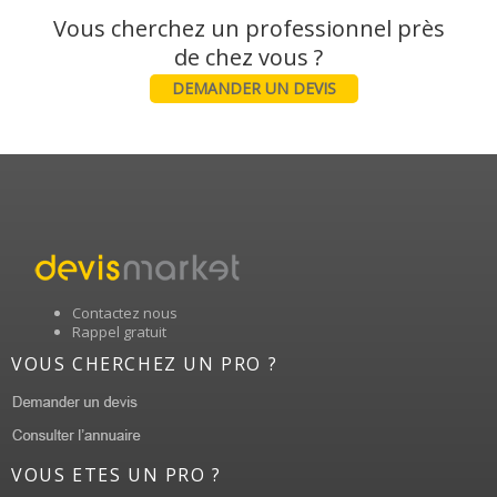
Vous cherchez un professionnel près
DEMANDER UN DEVIS
Contactez nous
Rappel gratuit
VOUS CHERCHEZ UN PRO ?
VOUS ETES UN PRO ?